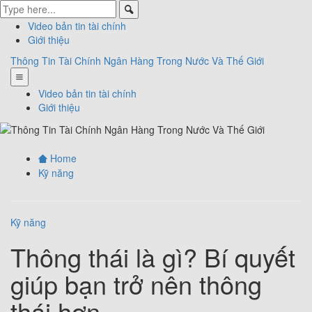
Video bản tin tài chính
Giới thiệu
Thông Tin Tài Chính Ngân Hàng Trong Nước Và Thế Giới
Video bản tin tài chính
Giới thiệu
Home
Kỹ năng
Kỹ năng
Thông thái là gì? Bí quyết
giúp bạn trở nên thông
thái hơn