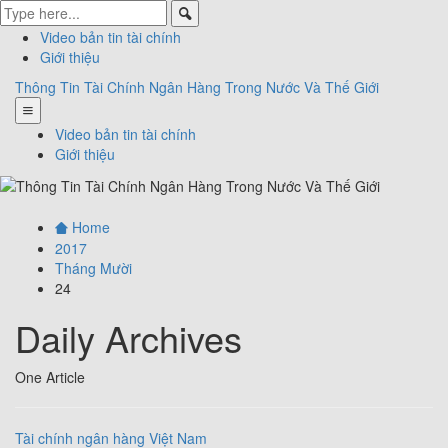
Video bản tin tài chính
Giới thiệu
Thông Tin Tài Chính Ngân Hàng Trong Nước Và Thế Giới
Video bản tin tài chính
Giới thiệu
Home
2017
Tháng Mười
24
Daily Archives
One Article
Tài chính ngân hàng Việt Nam